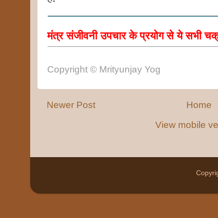
मंत्र संजीवनी उपचार के प्रयोग से ये सभी चक
Copyright
© Mrityunjay Yog
Newer Post
Home
View mobile ve
Copyri