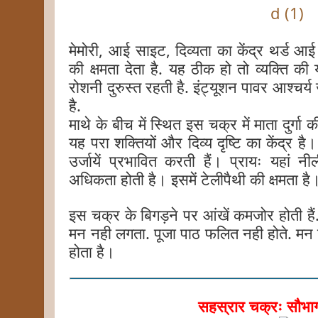
मेमोरी, आई साइट, दिव्यता का केंद्र थर्ड आई च
की क्षमता देता है. यह ठीक हो तो व्यक्ति की
रोशनी दुरुस्त रहती है. इंट्यूशन पावर आश्चर्
है.
माथे के बीच में स्थित इस चक्र में माता दुर्गा
यह परा शक्तियों और दिव्य दृष्टि का केंद्र ह
उर्जायें प्रभावित करती हैं। प्रायः यहां न
अधिकता होती है। इसमें टेलीपैथी की क्षमता है
इस चक्र के बिगड़ने पर आंखें कमजोर होती हैं.
मन नही लगता. पूजा पाठ फलित नही होते. मन 
होता है।
सहस्रार चक्रः सौभाग्