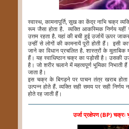
स्वास्थ, कामनापूर्ति, सुख का केंद्र नाभि चक्र व्यक्
रूम जैसा होता है. व्यक्ति आकस्मिक निर्णय यहीं 
उत्तम रहता है. यहां की बची हुई उर्जायें ऊपर ज
उन्हीं से लोगों की कामनायें पूरी होती हैं। इसी का
जाने का विधान प्रचलित है. शास्त्रों के मुताबिक 
हैं। यह स्वाधिष्ठान चक्र का पड़ोसी है। उसकी उ
है। जो शरीर चलाने में महत्वपूर्ण भूमिका निभाती है
जाता है।
इस चक्र के बिगड़ने पर पाचन तंत्र खराब होता
उत्पन्न होते हैं. व्यक्ति सही समय पर सही निर्णय नह
होते रह जाती हैं।
उर्जा प्रक्षेपण (BP) चक्रः 