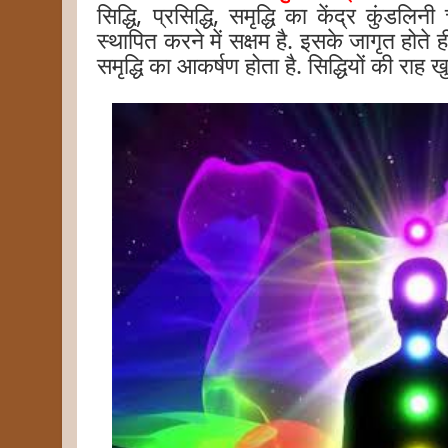
सिद्धि, प्रसिद्धि, समृद्धि का केंद्र कुंड
स्थापित करने में सक्षम है. इसके जागृत होते ही
समृद्धि का आकर्षण होता है. सिद्धियों की राह ख