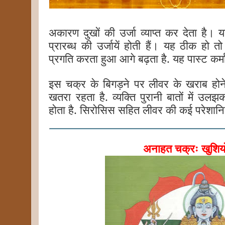
अकारण दुखों की उर्जा व्याप्त कर देता है। यहां
प्रारब्ध की उर्जायें होती हैं। यह ठीक हो तो
प्रगति करता हुआ आगे बढ़ता है. यह पास्ट कर्मा
इस चक्र के बिगड़ने पर लीवर के खराब होन
खतरा रहता है. व्यक्ति पुरानी बातों में 
होता है. सिरोसिस सहित लीवर की कई परेशानिया
अनाहत चक्रः खुशियों