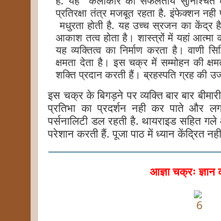
है. यह कलाकार की सफलतायें सुनिश्चित 
प्रतिरक्षा तंत्र मजबूत रहता है. इंफेक्शन नही 
मधुरता होती है. यह उच्च स्रजन का केंद्र 
आकाश तत्व होता है। शास्त्रों में यहां आत्मा
यह व्यक्तित्व का निर्माण करता है। वाणी स
क्षमता देता है। इस चक्र में सम्मोहन की क्षमत
शक्ति प्रदान करती हैं। ब्रहस्पति ग्रह की 
इस चक्र के बिगड़ने पर व्यक्ति बार बार बीमा
प्रतिभा का प्रदर्शन नही कर पाते और लगा
पर्सनालिटी डल रहती है. थायराइड सहित गले औ
परेशान करती हैं. पूजा पाठ में ध्यान केंद्रित नह
आज्ञा चक्रः ज्ञान क