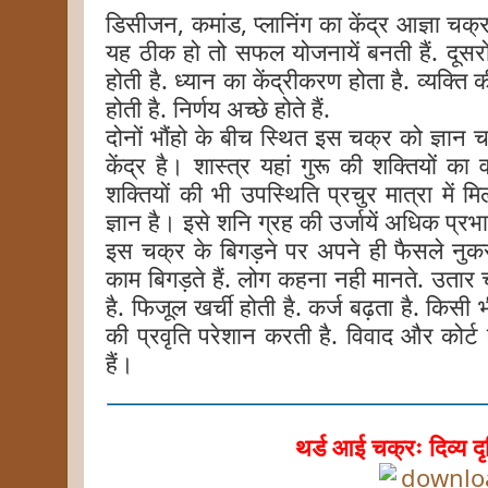
डिसीजन, कमांड, प्लानिंग का केंद्र आज्ञा चक्
यह ठीक हो तो सफल योजनायें बनती हैं. दूसरों
होती है. ध्यान का केंद्रीकरण होता है. व्यक्ति
होती है. निर्णय अच्छे होते हैं.
दोनों भौंहो के बीच स्थित इस चक्र को ज्ञान
केंद्र है।
शास्त्र यहां गुरू की शक्तियों का व
शक्तियों की भी उपस्थिति प्रचुर मात्रा में
ज्ञान है। इसे शनि ग्रह की उर्जायें अधिक प्र
इस चक्र के बिगड़ने पर अपने ही फैसले नुक
काम बिगड़ते हैं. लोग कहना नही मानते. उतार 
है. फिजूल खर्ची होती है. कर्ज बढ़ता है. किसी 
की प्रवृति परेशान करती है. विवाद और कोर्ट 
हैं।
थर्ड आई चक्रः दिव्य दृष