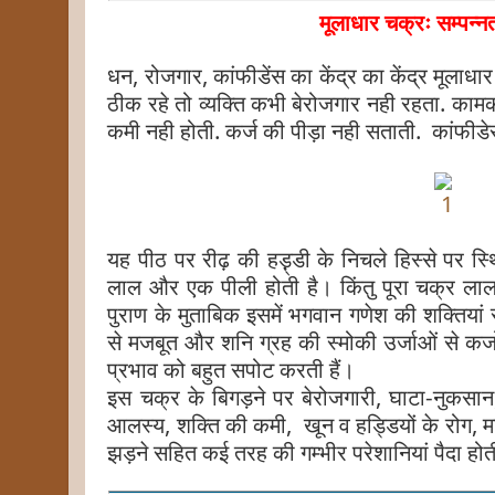
मूलाधार चक्रः सम्पन्नत
धन, रोजगार, कांफीडेंस का केंद्र का केंद्र मूल
ठीक रहे तो व्यक्ति कभी बेरोजगार नही रहता. काम
कमी नही होती. कर्ज की पीड़ा नही सताती. कांफीड
यह पीठ पर रीढ़ की हड़़्डी के निचले हिस्से पर स्थ
लाल और एक पीली होती है। किंतु पूरा चक्र लाल द
पुराण के मुताबिक इसमें भगवान गणेश की शक्तियां 
से मजबूत और शनि ग्रह की स्मोकी उर्जाओं से कजोर 
प्रभाव को बहुत सपोट करती हैं।
इस चक्र के बिगड़ने पर बेरोजगारी, घाटा-नुकसान, 
आलस्य, शक्ति की कमी, खून व हड्डियों के रोग, मा
झड़ने सहित कई तरह की गम्भीर परेशानियां पैदा होती 