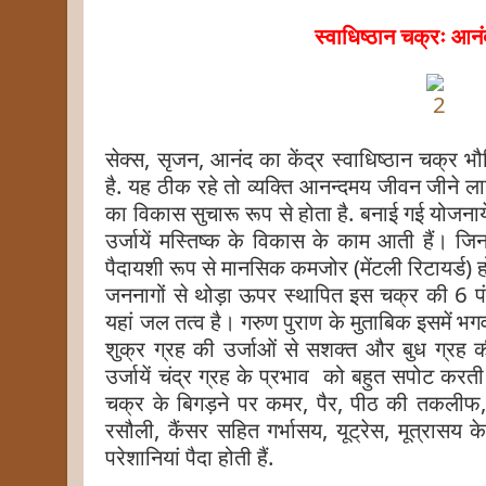
स्वाधिष्ठान चक्रः आनंद
सेक्स, सृजन, आनंद का केंद्र स्वाधिष्ठान चक्र भौ
है. यह ठीक रहे तो व्यक्ति आनन्दमय जीवन जीने ल
का विकास सुचारू रूप से होता है. बनाई गई योजनाय
उर्जायें मस्तिष्क के विकास के काम आती हैं। जि
पैदायशी रूप से मानसिक कमजोर (मेंटली रिटायर्ड) हो
जननागों से थोड़ा ऊपर स्थापित इस चक्र की 6 पंखु
यहां जल तत्व है। गरुण पुराण के मुताबिक इसमें भगवा
शुक्र ग्रह की उर्जाओं से सशक्त और बुध ग्रह 
उर्जायें चंद्र ग्रह के प्रभाव को बहुत सपोट करती
चक्र के बिगड़ने पर कमर, पैर, पीठ की तकलीफ, ब
रसौली, कैंसर सहित गर्भासय, यूट्रेस, मूत्रासय
परेशानियां पैदा होती हैं.