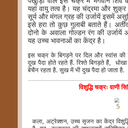
पंखुड़िों वाले इस चक्र में भगवान शिव 
यहां वायु तत्व है। यह चंद्रमा और शुक्र
सूर्य और मंगल ग्रह की उर्जायें इसमें असु
इसे हरा तो कुछ गुलाबी बताते हैं। अतीं
दोनो के अवाला गोल्डन रंग की उर्जायें अ
यह उच्च भावनाओं का केंद्र है।
इस चक्र के बिगड़ने पर दिल और स्वांस की बी
दुख पैदा होते रहते हैं. रिश्ते बिगड़ते हैं, ध
बेचैन रहता है. सुख में भी दुख पैदा हो जाता है.
विशुद्धि चक्रः वाणी सिद्
कला, अट्रेक्शन, उच्च सृजन का केंद्र विशुद