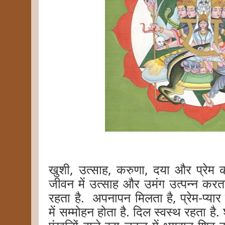
खुशी, उत्साह, करुणा, दया और प्रेम क
जीवन में उत्साह और उमंग उत्पन्न करत
रहता है. अपनापन मिलता है, प्रेम-प्यार 
में सम्मोहन होता है. दिल स्वस्थ रहता है