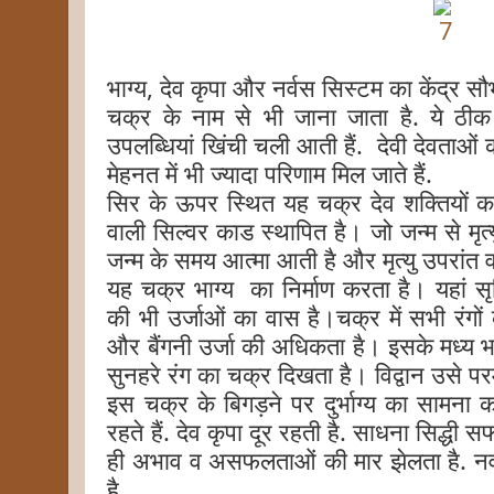
भाग्य, देव कृपा और नर्वस सिस्टम का केंद्र 
चक्र के नाम से भी जाना जाता है. ये ठीक
उपलब्धियां खिंची चली आती हैं. देवी देवताओ
मेहनत में भी ज्यादा परिणाम मिल जाते हैं.
सिर के ऊपर स्थित यह चक्र देव शक्तियों का क
वाली सिल्वर काड स्थापित है। जो जन्म से मृत
जन्म के समय आत्मा आती है और मृत्यु उपरांत
यह चक्र भाग्य का निर्माण करता है। यहां सृष्टि
की भी उर्जाओं का वास है।चक्र में सभी रंगों क
और बैंगनी उर्जा की अधिकता है। इसके मध्य भ
सुनहरे रंग का चक्र दिखता है। विद्वान उसे परम
इस चक्र के बिगड़ने पर दुर्भाग्य का सामना क
रहते हैं. देव कृपा दूर रहती है. साधना सिद्धी 
ही अभाव व असफलताओं की मार झेलता है. नर्
है.